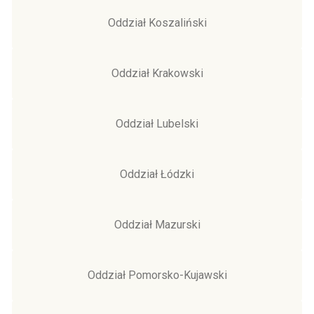
Oddział Koszaliński
Oddział Krakowski
Oddział Lubelski
Oddział Łódzki
Oddział Mazurski
Oddział Pomorsko-Kujawski