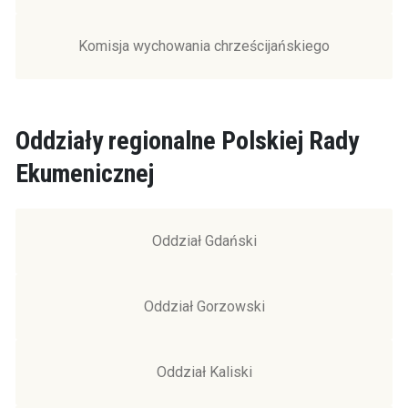
Komisja wychowania chrześcijańskiego
Oddziały regionalne Polskiej Rady
Ekumenicznej
Oddział Gdański
Oddział Gorzowski
Oddział Kaliski