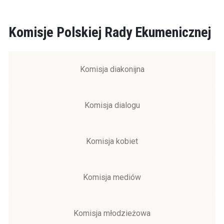
Komisje Polskiej Rady Ekumenicznej
Komisja diakonijna
Komisja dialogu
Komisja kobiet
Komisja mediów
Komisja młodzieżowa