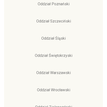
Oddział Poznański
Oddział Szczeciński
Oddział Śląski
Oddział Świętokrzyski
Oddział Warszawski
Oddział Wrocławski