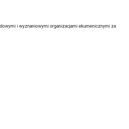
odowymi i wyznaniowymi organizacjami ekumenicznymi za