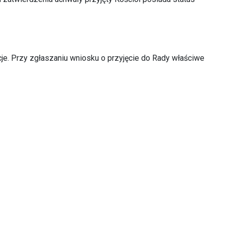
cje. Przy zgłaszaniu wniosku o przyjęcie do Rady właściwe