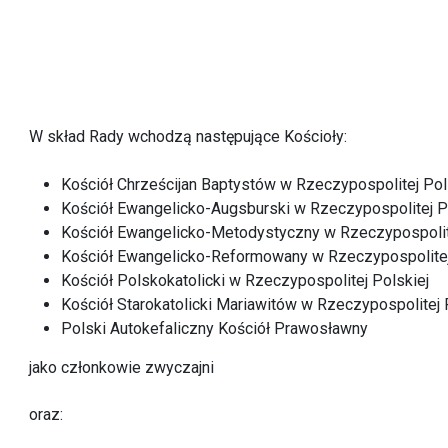
W skład Rady wchodzą następujące Kościoły:
Kościół Chrześcijan Baptystów w Rzeczypospolitej Pol
Kościół Ewangelicko-Augsburski w Rzeczypospolitej P
Kościół Ewangelicko-Metodystyczny w Rzeczypospolit
Kościół Ewangelicko-Reformowany w Rzeczypospolitej
Kościół Polskokatolicki w Rzeczypospolitej Polskiej
Kościół Starokatolicki Mariawitów w Rzeczypospolitej 
Polski Autokefaliczny Kościół Prawosławny
jako członkowie zwyczajni
oraz: