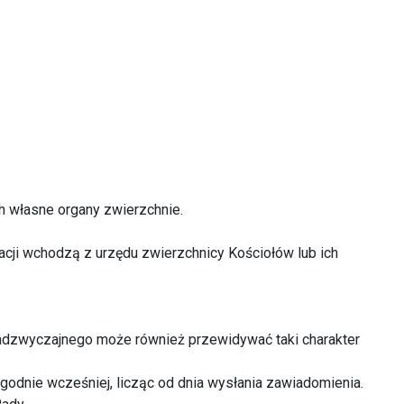
h własne organy zwierzchnie.
acji wchodzą z urzędu zwierzchnicy Kościołów lub ich
dzwyczajnego może również przewidywać taki charakter
godnie wcześniej, licząc od dnia wysłania zawiadomienia.