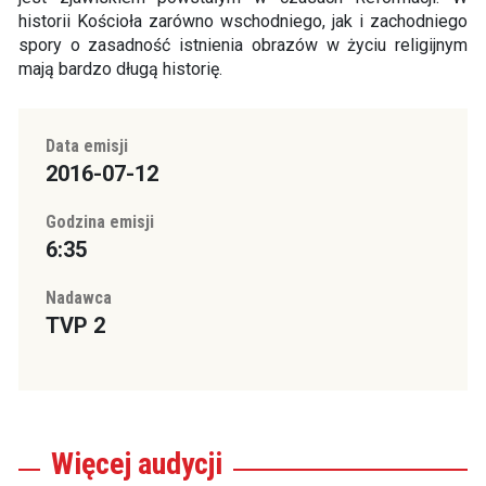
historii Kościoła zarówno wschodniego, jak i zachodniego
spory o zasadność istnienia obrazów w życiu religijnym
mają bardzo długą historię.
Data emisji
2016-07-12
Godzina emisji
6:35
Nadawca
TVP 2
Więcej
audycji