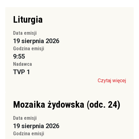
Liturgia
Data emisji
19 sierpnia 2026
Godzina emisji
9:55
Nadawca
TVP 1
Czytaj więcej
Mozaika żydowska (odc. 24)
Data emisji
19 sierpnia 2026
Godzina emisji