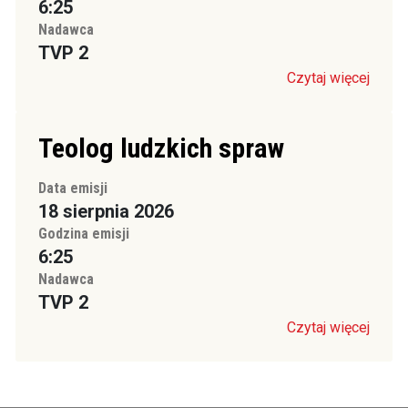
6:25
Nadawca
TVP 2
Czytaj więcej
Teolog ludzkich spraw
Data emisji
18 sierpnia 2026
Godzina emisji
6:25
Nadawca
TVP 2
Czytaj więcej