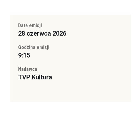
Data emisji
28 czerwca 2026
Godzina emisji
9:15
Nadawca
TVP Kultura