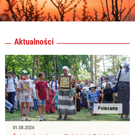
Aktualności
Polecamy
01.08.2026