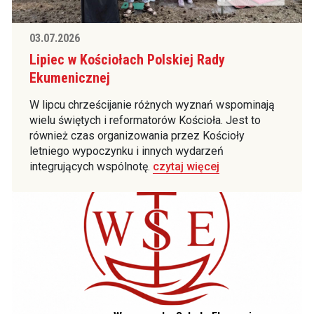
03.07.2026
Lipiec w Kościołach Polskiej Rady
Ekumenicznej
W lipcu chrześcijanie różnych wyznań wspominają
wielu świętych i reformatorów Kościoła. Jest to
również czas organizowania przez Kościoły
letniego wypoczynku i innych wydarzeń
integrujących wspólnotę.
czytaj więcej