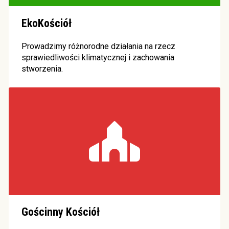
EkoKościół
Prowadzimy różnorodne działania na rzecz
sprawiedliwości klimatycznej i zachowania
stworzenia.
Gościnny Kościół