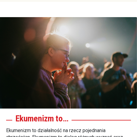
Ekumenizm to…
Ekumenizm to działalność na rzecz pojednania