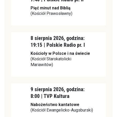
Pięć minut nad Biblią
(Kościół Prawosławny)
8 sierpnia 2026, godzina:
19:15 | Polskie Radio pr. I
Kościoły w Polsce i na świecie
(Kościół Starokatolicki
Mariawitów)
9 sierpnia 2026, godzina:
8:00 | TVP Kultura
Nabożeństwo kantatowe
(Kościół Ewangelicko-Augsburski)