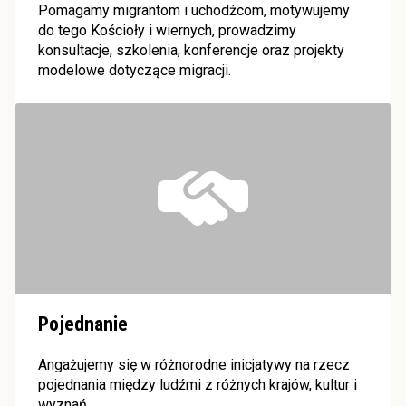
Pomagamy migrantom i uchodźcom, motywujemy
do tego Kościoły i wiernych, prowadzimy
konsultacje, szkolenia, konferencje oraz projekty
modelowe dotyczące migracji.
Pojednanie
Angażujemy się w różnorodne inicjatywy na rzecz
pojednania między ludźmi z różnych krajów, kultur i
wyznań.