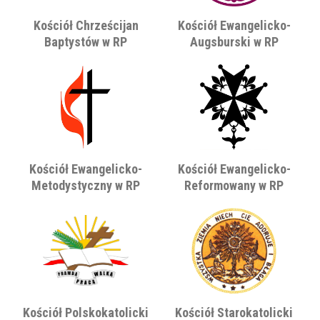
Kościół Chrześcijan
Kościół Ewangelicko-
Baptystów w RP
Augsburski w RP
Kościół Ewangelicko-
Kościół Ewangelicko-
Metodystyczny w RP
Reformowany w RP
Kościół Polskokatolicki
Kościół Starokatolicki