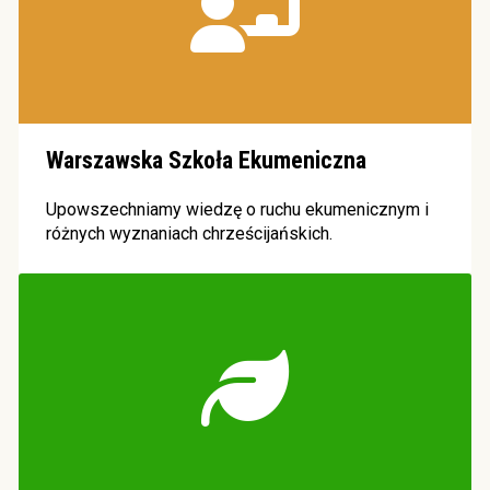
Warszawska Szkoła Ekumeniczna
Upowszechniamy wiedzę o ruchu ekumenicznym i
różnych wyznaniach chrześcijańskich.