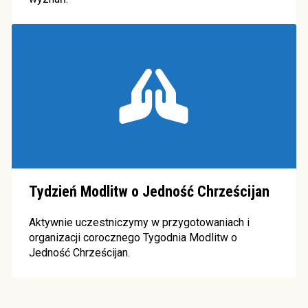
Tydzień Modlitw o Jedność Chrześcijan
Aktywnie uczestniczymy w przygotowaniach i
organizacji corocznego Tygodnia Modlitw o
Jedność Chrześcijan.