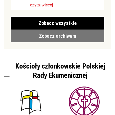
czytaj więcej
Zobacz wszystkie
Zobacz archiwum
Kościoły członkowskie Polskiej
Rady Ekumenicznej