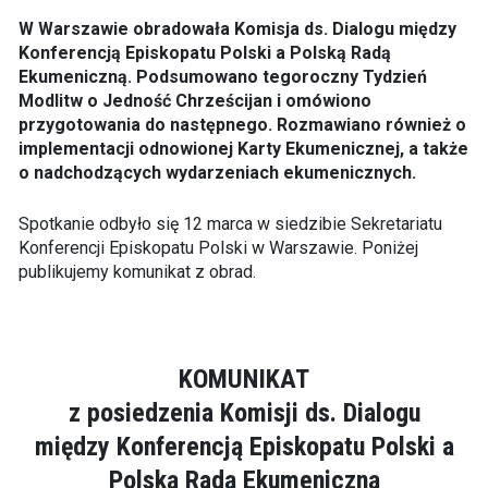
W Warszawie obradowała Komisja ds. Dialogu między
Konferencją Episkopatu Polski a Polską Radą
Ekumeniczną. Podsumowano tegoroczny Tydzień
Modlitw o Jedność Chrześcijan i
omówiono
przygotowania do następnego. Rozmawiano również o
implementacji odnowionej Karty Ekumenicznej, a także
o nadchodzących wydarzeniach ekumenicznych.
Spotkanie odbyło się 12 marca w siedzibie Sekretariatu
Konferencji Episkopatu Polski w Warszawie. Poniżej
publikujemy komunikat z obrad.
KOMUNIKAT
z posiedzenia Komisji ds. Dialogu
między Konferencją Episkopatu Polski a
Polską Radą Ekumeniczną