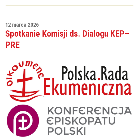
12 marca 2026
Spotkanie Komisji ds. Dialogu KEP–
PRE