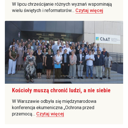
W lipcu chrześcijanie różnych wyznań wspominają
wielu świętych i reformatorów…
Czytaj więcej
Kościoły muszą chronić ludzi, a nie siebie
W Warszawie odbyła się międzynarodowa
konferencja ekumeniczna „Ochrona przed
przemocą…
Czytaj więcej