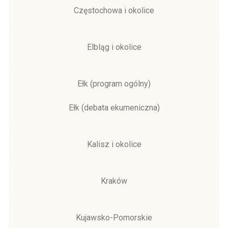
Częstochowa i okolice
Elbląg i okolice
Ełk (program ogólny)
Ełk (debata ekumeniczna)
Kalisz i okolice
Kraków
Kujawsko-Pomorskie