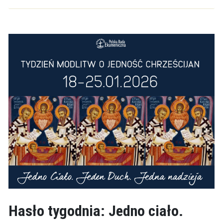
Hasło tygodnia: Jedno ciało.