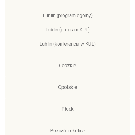
Lublin (program ogólny)
Lublin (program KUL)
Lublin (konferencja w KUL)
Łódzkie
Opolskie
Płock
Poznań i okolice