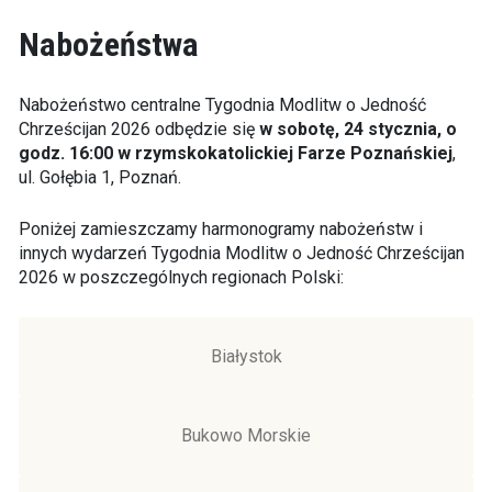
Nabożeństwa
Nabożeństwo centralne Tygodnia Modlitw o Jedność
Chrześcijan 2026 odbędzie się
w sobotę, 24 stycznia, o
godz. 16:00 w rzymskokatolickiej Farze Poznańskiej
,
ul. Gołębia 1, Poznań.
Poniżej zamieszczamy harmonogramy nabożeństw i
innych wydarzeń Tygodnia Modlitw o Jedność Chrześcijan
2026 w poszczególnych regionach Polski:
Białystok
Bukowo Morskie