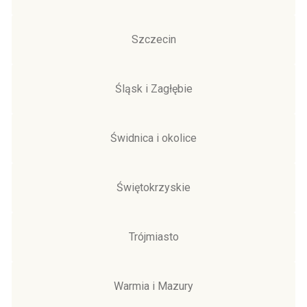
Szczecin
Śląsk i Zagłębie
Świdnica i okolice
Świętokrzyskie
Trójmiasto
Warmia i Mazury