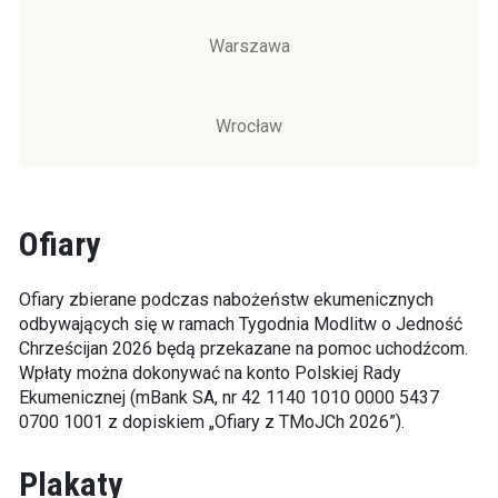
Warszawa
Wrocław
Ofiary
Ofiary zbierane podczas nabożeństw ekumenicznych
odbywających się w ramach Tygodnia Modlitw o Jedność
Chrześcijan 2026 będą przekazane na pomoc uchodźcom.
Wpłaty można dokonywać na konto Polskiej Rady
Ekumenicznej (mBank SA, nr 42 1140 1010 0000 5437
0700 1001 z dopiskiem „Ofiary z TMoJCh 2026”).
Plakaty