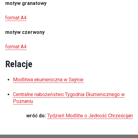
motyw granatowy
format A4
motyw czerwony
format A4
Relacje
Modlitwa ekumeniczna w Sejmie
Centralne nabożeństwo Tygodnia Ekumenicznego w
Poznaniu
wróć do:
Tydzień Modlitw o Jedność Chrześcijan