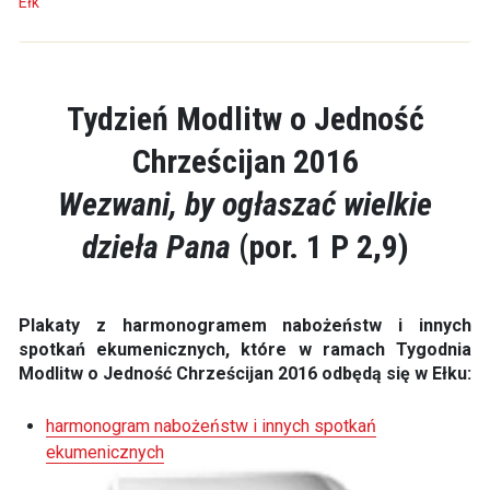
Ełk
Tydzień Modlitw o Jedność
Chrześcijan 2016
Wezwani, by ogłaszać wielkie
dzieła Pana
(por. 1 P 2,9)
Plakaty z harmonogramem nabożeństw i innych
spotkań ekumenicznych, które w ramach Tygodnia
Modlitw o Jedność Chrześcijan 2016 odbędą się w Ełku:
harmonogram nabożeństw i innych spotkań
ekumenicznych