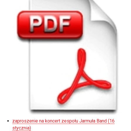
zaproszenie na koncert zespołu Jarmuła Band (16
stycznia)