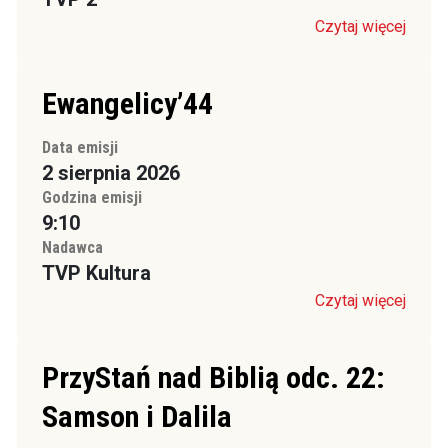
Czytaj więcej
Ewangelicy’44
Data emisji
2 sierpnia 2026
Godzina emisji
9:10
Nadawca
TVP Kultura
Czytaj więcej
PrzyStań nad Biblią odc. 22:
Samson i Dalila