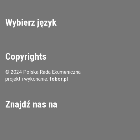
Wybierz język
Copyrights
© 2024 Polska Rada Ekumeniczna
projekt i wykonanie:
fober.pl
Znajdź nas na