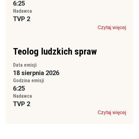
6:25
Nadawca
TVP 2
Czytaj więcej
Teolog ludzkich spraw
Data emisji
18 sierpnia 2026
Godzina emisji
6:25
Nadawca
TVP 2
Czytaj więcej