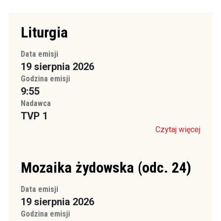
Liturgia
Data emisji
19 sierpnia 2026
Godzina emisji
9:55
Nadawca
TVP 1
Czytaj więcej
Mozaika żydowska (odc. 24)
Data emisji
19 sierpnia 2026
Godzina emisji