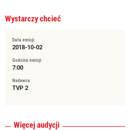
Wystarczy chcieć
Data emisji
2018-10-02
Godzina emisji
7:00
Nadawca
TVP 2
Więcej
audycji