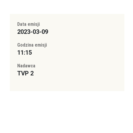
Data emisji
2023-03-09
Godzina emisji
11:15
Nadawca
TVP 2