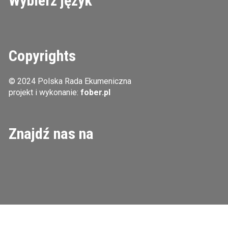
Wybierz język
Copyrights
© 2024 Polska Rada Ekumeniczna
projekt i wykonanie:
fober.pl
Znajdź nas na