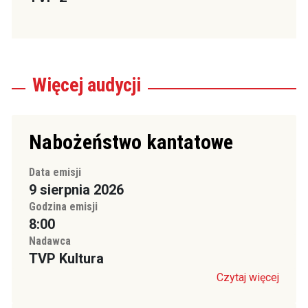
Więcej
audycji
Nabożeństwo kantatowe
Data emisji
9 sierpnia 2026
Godzina emisji
8:00
Nadawca
TVP Kultura
Czytaj więcej