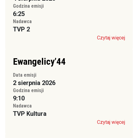
Godzina emisji
6:25
Nadawca
TVP 2
Czytaj więcej
Ewangelicy’44
Data emisji
2 sierpnia 2026
Godzina emisji
9:10
Nadawca
TVP Kultura
Czytaj więcej