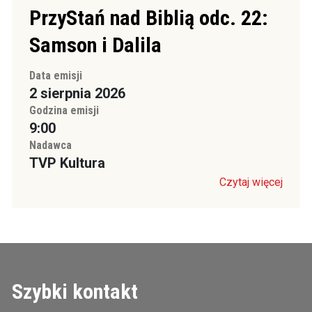
PrzyStań nad Biblią odc. 22:
Samson i Dalila
Data emisji
2 sierpnia 2026
Godzina emisji
9:00
Nadawca
TVP Kultura
Czytaj więcej
Szybki kontakt