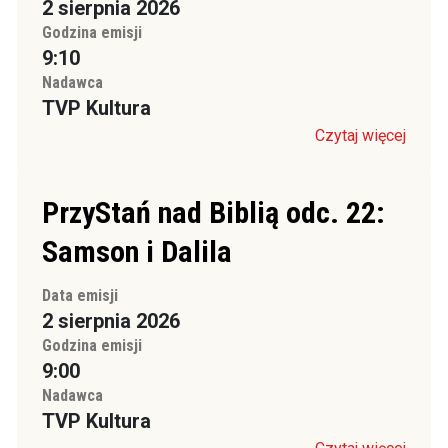
2 sierpnia 2026
Godzina emisji
9:10
Nadawca
TVP Kultura
Czytaj więcej
PrzyStań nad Biblią odc. 22:
Samson i Dalila
Data emisji
2 sierpnia 2026
Godzina emisji
9:00
Nadawca
TVP Kultura