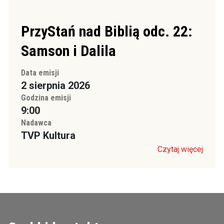
PrzyStań nad Biblią odc. 22:
Samson i Dalila
Data emisji
2 sierpnia 2026
Godzina emisji
9:00
Nadawca
TVP Kultura
Czytaj więcej