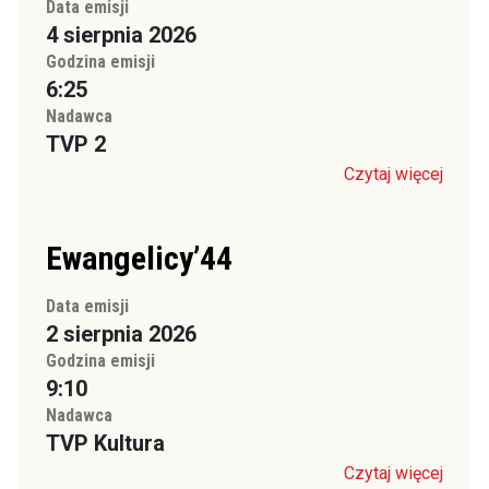
Data emisji
4 sierpnia 2026
Godzina emisji
6:25
Nadawca
TVP 2
Czytaj więcej
Ewangelicy’44
Data emisji
2 sierpnia 2026
Godzina emisji
9:10
Nadawca
TVP Kultura
Czytaj więcej