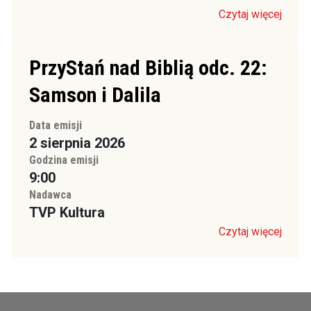
Czytaj więcej
PrzyStań nad Biblią odc. 22:
Samson i Dalila
Data emisji
2 sierpnia 2026
Godzina emisji
9:00
Nadawca
TVP Kultura
Czytaj więcej