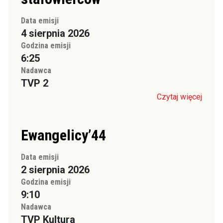
Data emisji
4 sierpnia 2026
Godzina emisji
6:25
Nadawca
TVP 2
Czytaj więcej
Ewangelicy’44
Data emisji
2 sierpnia 2026
Godzina emisji
9:10
Nadawca
TVP Kultura