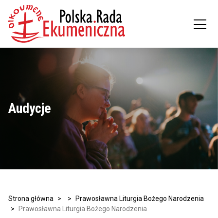
Audycje
Strona główna
>
>
Prawosławna Liturgia Bożego Narodzenia
>
Prawosławna Liturgia Bożego Narodzenia