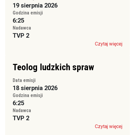
19 sierpnia 2026
Godzina emisji
6:25
Nadawca
TVP 2
Czytaj więcej
Teolog ludzkich spraw
Data emisji
18 sierpnia 2026
Godzina emisji
6:25
Nadawca
TVP 2
Czytaj więcej