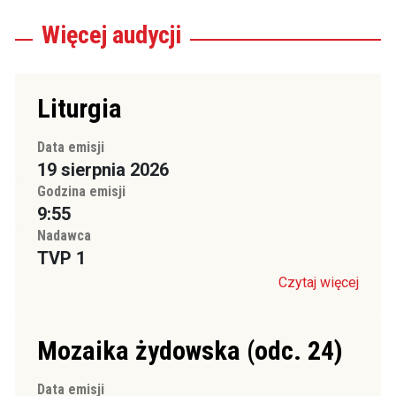
Więcej
audycji
Liturgia
Data emisji
19 sierpnia 2026
Godzina emisji
9:55
Nadawca
TVP 1
Czytaj więcej
Mozaika żydowska (odc. 24)
Data emisji