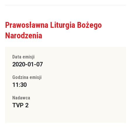
Prawosławna Liturgia Bożego
Narodzenia
Data emisji
2020-01-07
Godzina emisji
11:30
Nadawca
TVP 2