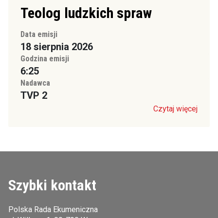
Teolog ludzkich spraw
Data emisji
18 sierpnia 2026
Godzina emisji
6:25
Nadawca
TVP 2
Czytaj więcej
Szybki kontakt
Polska Rada Ekumeniczna