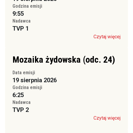
Godzina emisji
9:55
Nadawca
TVP 1
Czytaj więcej
Mozaika żydowska (odc. 24)
Data emisji
19 sierpnia 2026
Godzina emisji
6:25
Nadawca
TVP 2
Czytaj więcej