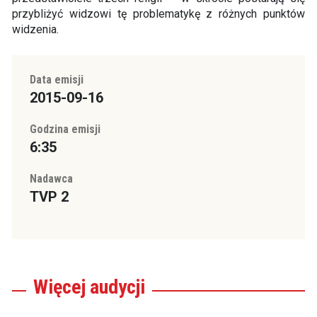
przybliżyć widzowi tę problematykę z różnych punktów
widzenia.
Data emisji
2015-09-16
Godzina emisji
6:35
Nadawca
TVP 2
Więcej
audycji