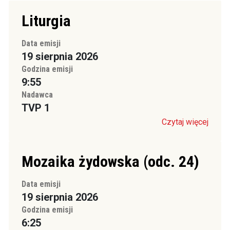
Liturgia
Data emisji
19 sierpnia 2026
Godzina emisji
9:55
Nadawca
TVP 1
Czytaj więcej
Mozaika żydowska (odc. 24)
Data emisji
19 sierpnia 2026
Godzina emisji
6:25