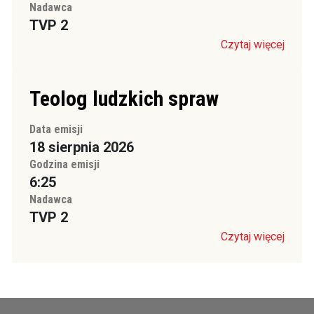
Nadawca
TVP 2
Czytaj więcej
Teolog ludzkich spraw
Data emisji
18 sierpnia 2026
Godzina emisji
6:25
Nadawca
TVP 2
Czytaj więcej