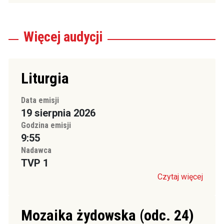
Więcej
audycji
Liturgia
Data emisji
19 sierpnia 2026
Godzina emisji
9:55
Nadawca
TVP 1
Czytaj więcej
Mozaika żydowska (odc. 24)