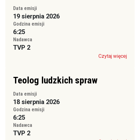
Data emisji
19 sierpnia 2026
Godzina emisji
6:25
Nadawca
TVP 2
Czytaj więcej
Teolog ludzkich spraw
Data emisji
18 sierpnia 2026
Godzina emisji
6:25
Nadawca
TVP 2