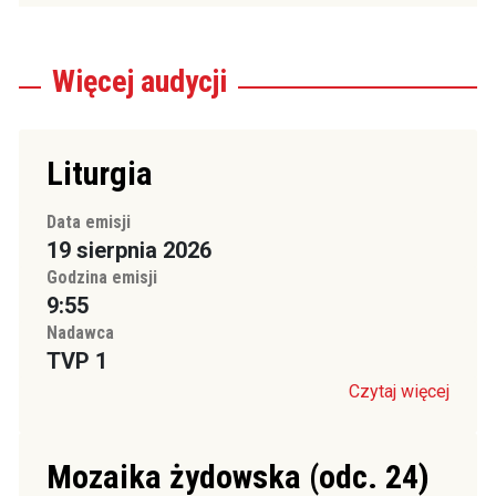
Więcej
audycji
Liturgia
Data emisji
19 sierpnia 2026
Godzina emisji
9:55
Nadawca
TVP 1
Czytaj więcej
Mozaika żydowska (odc. 24)