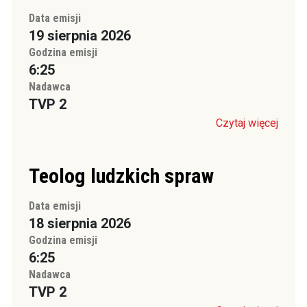
Data emisji
19 sierpnia 2026
Godzina emisji
6:25
Nadawca
TVP 2
Czytaj więcej
Teolog ludzkich spraw
Data emisji
18 sierpnia 2026
Godzina emisji
6:25
Nadawca
TVP 2