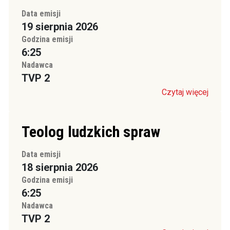
Data emisji
19 sierpnia 2026
Godzina emisji
6:25
Nadawca
TVP 2
Czytaj więcej
Teolog ludzkich spraw
Data emisji
18 sierpnia 2026
Godzina emisji
6:25
Nadawca
TVP 2