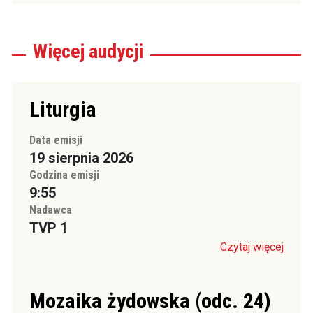
Więcej
audycji
Liturgia
Data emisji
19 sierpnia 2026
Godzina emisji
9:55
Nadawca
TVP 1
Czytaj więcej
Mozaika żydowska (odc. 24)