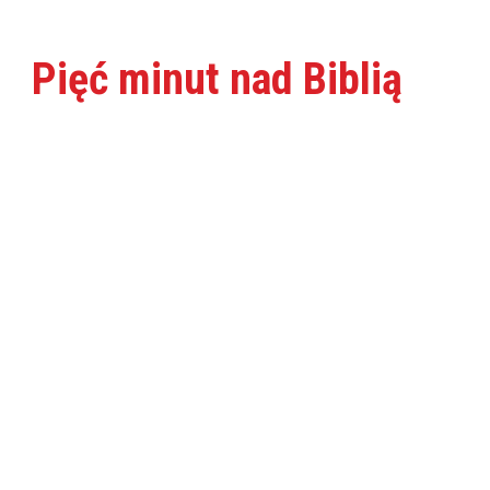
Pięć minut nad Biblią