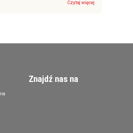
Czytaj więcej
Znajdź nas na
zna