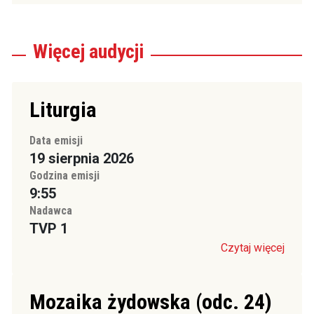
Więcej
audycji
Liturgia
Data emisji
19 sierpnia 2026
Godzina emisji
9:55
Nadawca
TVP 1
Czytaj więcej
Mozaika żydowska (odc. 24)