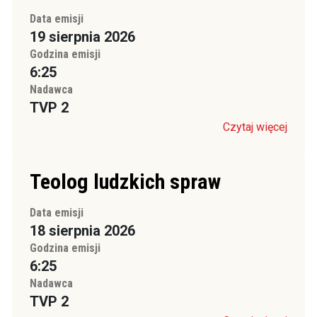
Data emisji
19 sierpnia 2026
Godzina emisji
6:25
Nadawca
TVP 2
Czytaj więcej
Teolog ludzkich spraw
Data emisji
18 sierpnia 2026
Godzina emisji
6:25
Nadawca
TVP 2