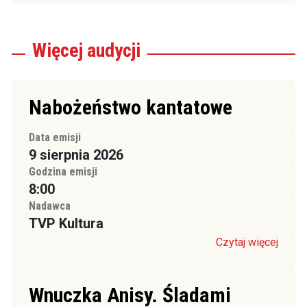
Więcej
audycji
Nabożeństwo kantatowe
Data emisji
9 sierpnia 2026
Godzina emisji
8:00
Nadawca
TVP Kultura
Czytaj więcej
Wnuczka Anisy. Śladami