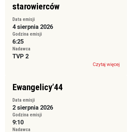
starowierców
Data emisji
4 sierpnia 2026
Godzina emisji
6:25
Nadawca
TVP 2
Czytaj więcej
Ewangelicy’44
Data emisji
2 sierpnia 2026
Godzina emisji
9:10
Nadawca