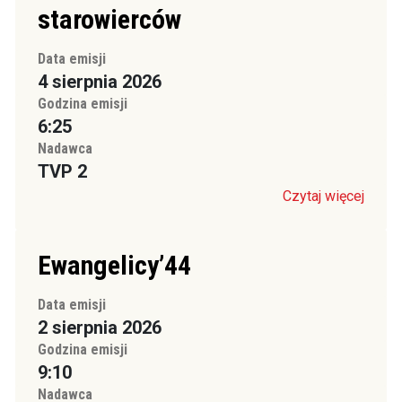
starowierców
Data emisji
4 sierpnia 2026
Godzina emisji
6:25
Nadawca
TVP 2
Czytaj więcej
Ewangelicy’44
Data emisji
2 sierpnia 2026
Godzina emisji
9:10
Nadawca