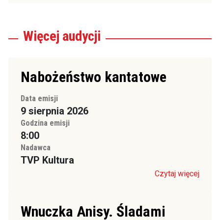
Więcej
audycji
Nabożeństwo kantatowe
Data emisji
9 sierpnia 2026
Godzina emisji
8:00
Nadawca
TVP Kultura
Czytaj więcej
Wnuczka Anisy. Śladami