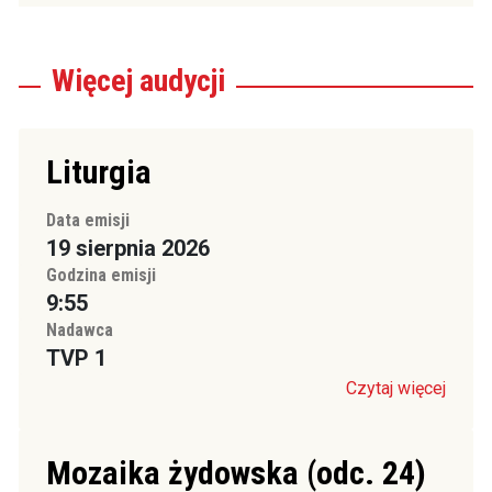
Więcej
audycji
Liturgia
Data emisji
19 sierpnia 2026
Godzina emisji
9:55
Nadawca
TVP 1
Czytaj więcej
Mozaika żydowska (odc. 24)