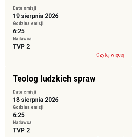
Data emisji
19 sierpnia 2026
Godzina emisji
6:25
Nadawca
TVP 2
Czytaj więcej
Teolog ludzkich spraw
Data emisji
18 sierpnia 2026
Godzina emisji
6:25
Nadawca
TVP 2