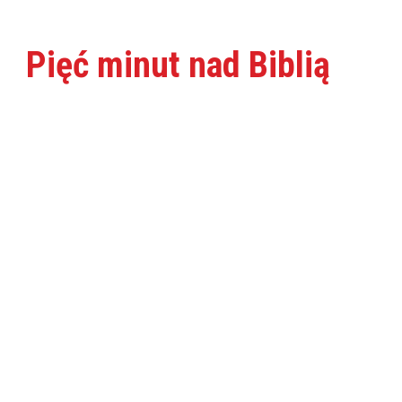
Pięć minut nad Biblią