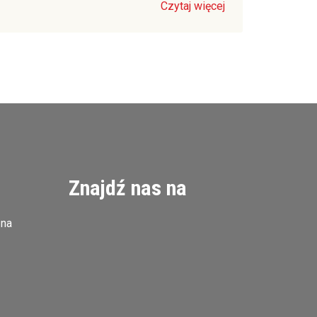
Czytaj więcej
Znajdź nas na
zna