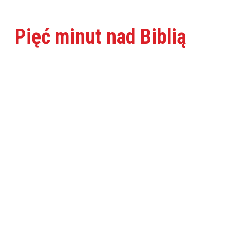
Pięć minut nad Biblią