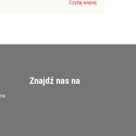
Czytaj więcej
Znajdź nas na
zna