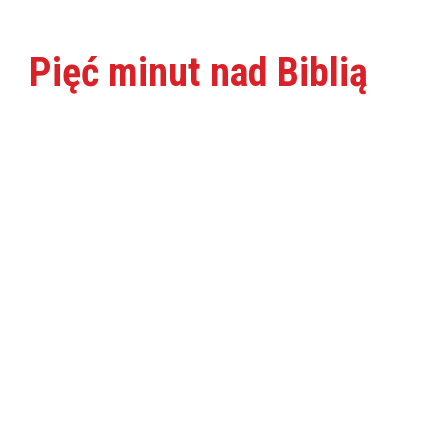
Pięć minut nad Biblią