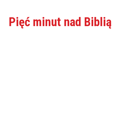
Pięć minut nad Biblią