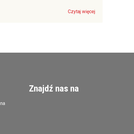
Czytaj więcej
Znajdź nas na
zna