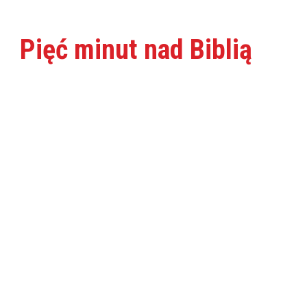
Pięć minut nad Biblią