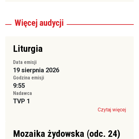
Więcej
audycji
Liturgia
Data emisji
19 sierpnia 2026
Godzina emisji
9:55
Nadawca
TVP 1
Czytaj więcej
Mozaika żydowska (odc. 24)