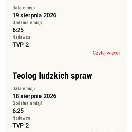
Data emisji
19 sierpnia 2026
Godzina emisji
6:25
Nadawca
TVP 2
Czytaj więcej
Teolog ludzkich spraw
Data emisji
18 sierpnia 2026
Godzina emisji
6:25
Nadawca
TVP 2