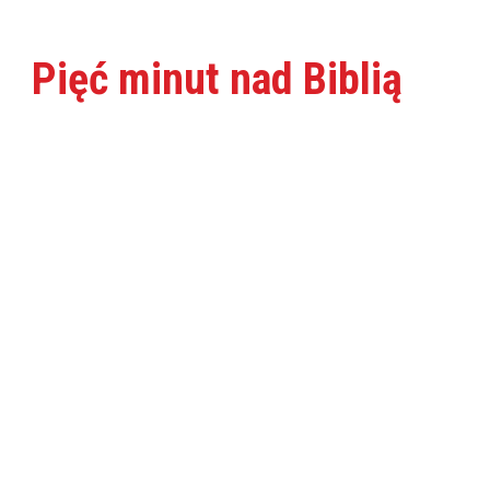
Pięć minut nad Biblią