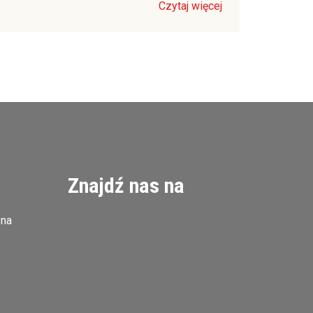
Czytaj więcej
Znajdź nas na
zna