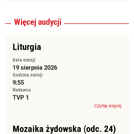
Więcej
audycji
Liturgia
Data emisji
19 sierpnia 2026
Godzina emisji
9:55
Nadawca
TVP 1
Czytaj więcej
Mozaika żydowska (odc. 24)