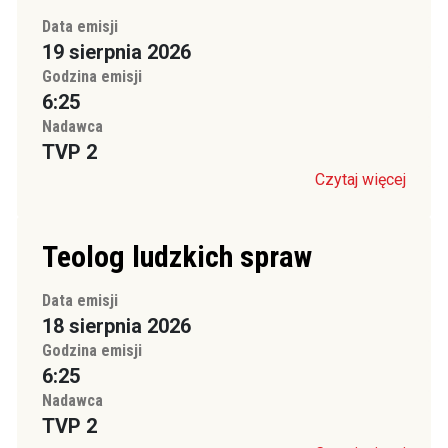
Data emisji
19 sierpnia 2026
Godzina emisji
6:25
Nadawca
TVP 2
Czytaj więcej
Teolog ludzkich spraw
Data emisji
18 sierpnia 2026
Godzina emisji
6:25
Nadawca
TVP 2