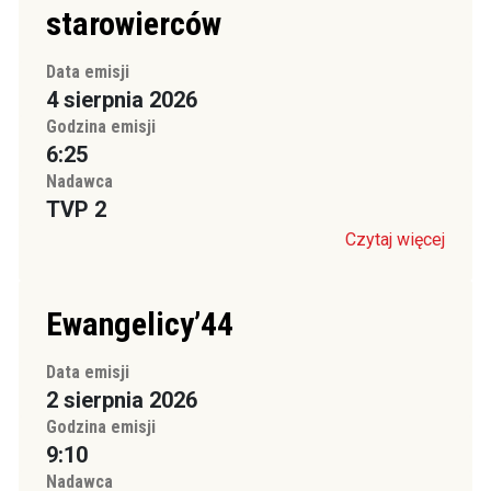
starowierców
Data emisji
4 sierpnia 2026
Godzina emisji
6:25
Nadawca
TVP 2
Czytaj więcej
Ewangelicy’44
Data emisji
2 sierpnia 2026
Godzina emisji
9:10
Nadawca