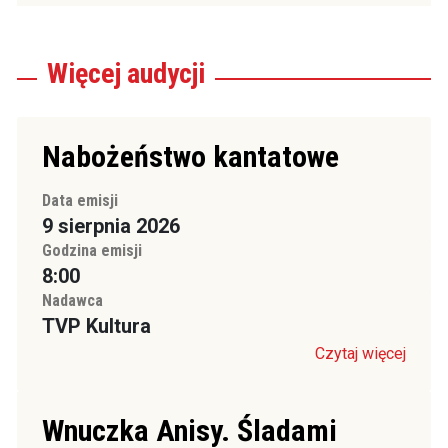
Więcej
audycji
Nabożeństwo kantatowe
Data emisji
9 sierpnia 2026
Godzina emisji
8:00
Nadawca
TVP Kultura
Czytaj więcej
Wnuczka Anisy. Śladami