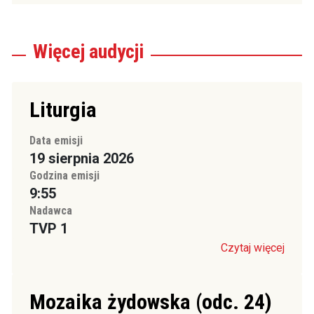
Więcej
audycji
Liturgia
Data emisji
19 sierpnia 2026
Godzina emisji
9:55
Nadawca
TVP 1
Czytaj więcej
Mozaika żydowska (odc. 24)