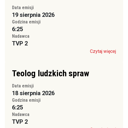
Data emisji
19 sierpnia 2026
Godzina emisji
6:25
Nadawca
TVP 2
Czytaj więcej
Teolog ludzkich spraw
Data emisji
18 sierpnia 2026
Godzina emisji
6:25
Nadawca
TVP 2