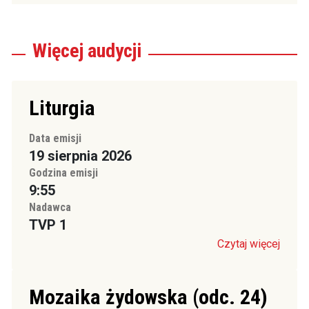
Więcej
audycji
Liturgia
Data emisji
19 sierpnia 2026
Godzina emisji
9:55
Nadawca
TVP 1
Czytaj więcej
Mozaika żydowska (odc. 24)