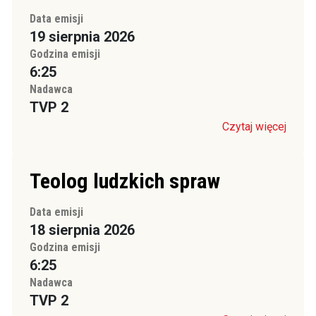
Data emisji
19 sierpnia 2026
Godzina emisji
6:25
Nadawca
TVP 2
Czytaj więcej
Teolog ludzkich spraw
Data emisji
18 sierpnia 2026
Godzina emisji
6:25
Nadawca
TVP 2