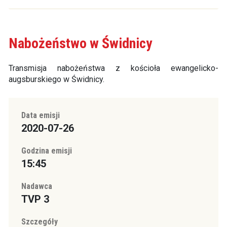
Nabożeństwo w Świdnicy
Transmisja nabożeństwa z kościoła ewangelicko-
augsburskiego w Świdnicy.
Data emisji
2020-07-26
Godzina emisji
15:45
Nadawca
TVP 3
Szczegóły