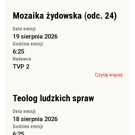
Mozaika żydowska (odc. 24)
Data emisji
19 sierpnia 2026
Godzina emisji
6:25
Nadawca
TVP 2
Czytaj więcej
Teolog ludzkich spraw
Data emisji
18 sierpnia 2026
Godzina emisji
6:25