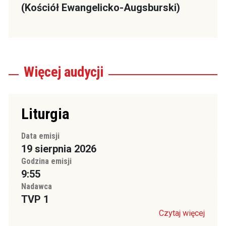
(Kościół Ewangelicko-Augsburski)
Więcej
audycji
Liturgia
Data emisji
19 sierpnia 2026
Godzina emisji
9:55
Nadawca
TVP 1
Czytaj więcej