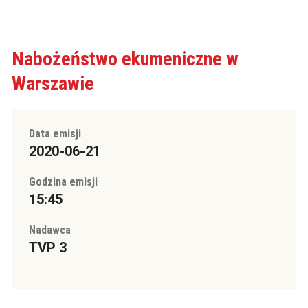
Nabożeństwo ekumeniczne w
Warszawie
Data emisji
2020-06-21
Godzina emisji
15:45
Nadawca
TVP 3