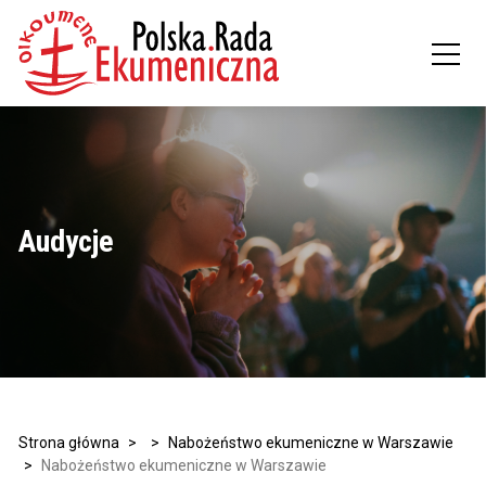
Audycje
Strona główna
>
>
Nabożeństwo ekumeniczne w Warszawie
>
Nabożeństwo ekumeniczne w Warszawie