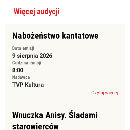
Więcej
audycji
Nabożeństwo kantatowe
Data emisji
9 sierpnia 2026
Godzina emisji
8:00
Nadawca
TVP Kultura
Czytaj więcej
Wnuczka Anisy. Śladami
starowierców