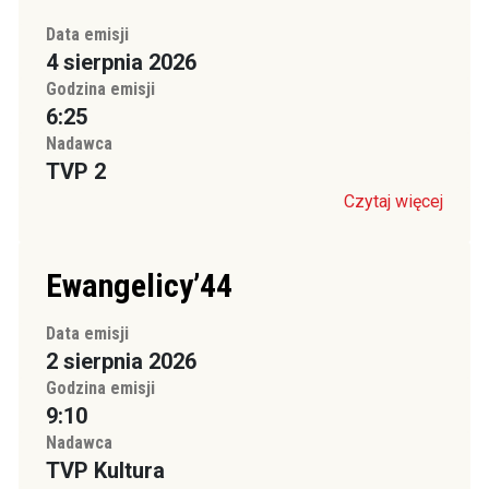
Data emisji
4 sierpnia 2026
Godzina emisji
6:25
Nadawca
TVP 2
Czytaj więcej
Ewangelicy’44
Data emisji
2 sierpnia 2026
Godzina emisji
9:10
Nadawca
TVP Kultura