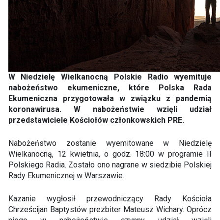
W Niedzielę Wielkanocną Polskie Radio wyemituje
nabożeństwo ekumeniczne, które Polska Rada
Ekumeniczna przygotowała w związku z pandemią
koronawirusa. W nabożeństwie wzięli udział
przedstawiciele Kościołów członkowskich PRE.
Nabożeństwo zostanie wyemitowane w Niedzielę
Wielkanocną, 12 kwietnia, o godz. 18:00 w programie II
Polskiego Radia. Zostało ono nagrane w siedzibie Polskiej
Rady Ekumenicznej w Warszawie.
Kazanie wygłosił przewodniczący Rady Kościoła
Chrześcijan Baptystów prezbiter Mateusz Wichary. Oprócz