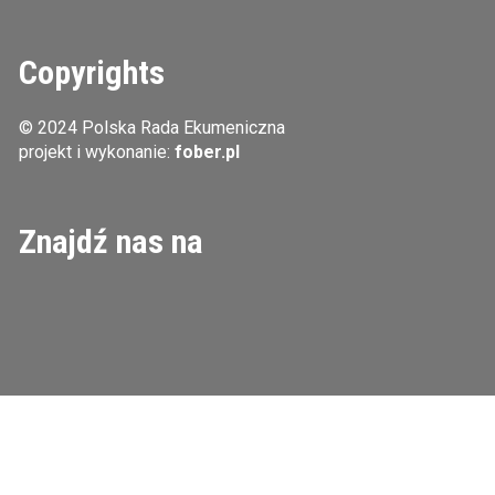
Copyrights
© 2024 Polska Rada Ekumeniczna
projekt i wykonanie:
fober.pl
Znajdź nas na