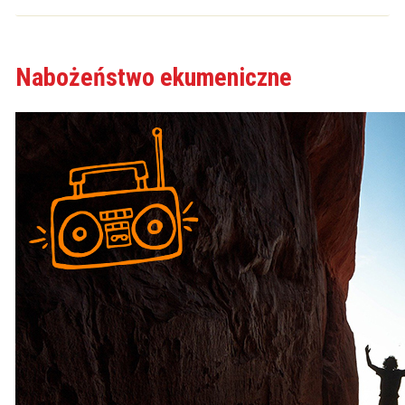
Nabożeństwo ekumeniczne