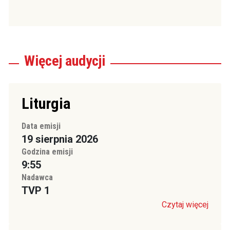
Więcej
audycji
Liturgia
Data emisji
19 sierpnia 2026
Godzina emisji
9:55
Nadawca
TVP 1
Czytaj więcej