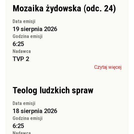
Mozaika żydowska (odc. 24)
Data emisji
19 sierpnia 2026
Godzina emisji
6:25
Nadawca
TVP 2
Czytaj więcej
Teolog ludzkich spraw
Data emisji
18 sierpnia 2026
Godzina emisji
6:25
Nadawca