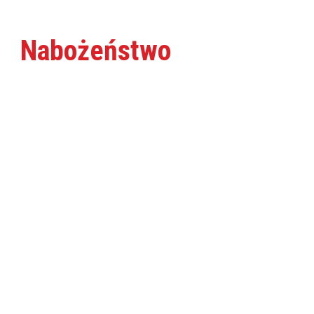
Nabożeństwo