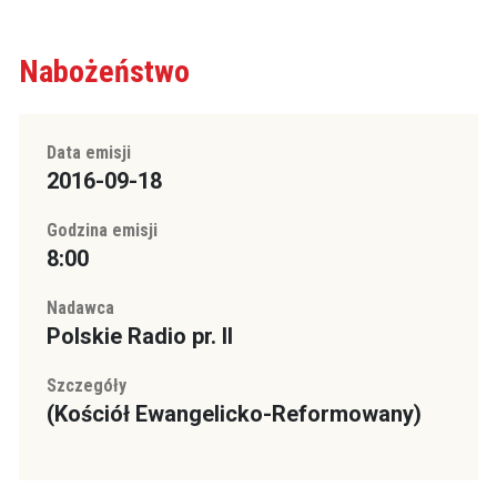
Nabożeństwo
Data emisji
2016-09-18
Godzina emisji
8:00
Nadawca
Polskie Radio pr. II
Szczegóły
(Kościół Ewangelicko-Reformowany)