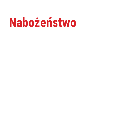
Nabożeństwo