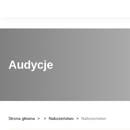
Audycje
Strona główna
>
>
Nabożeństwo
>
Nabożeństwo