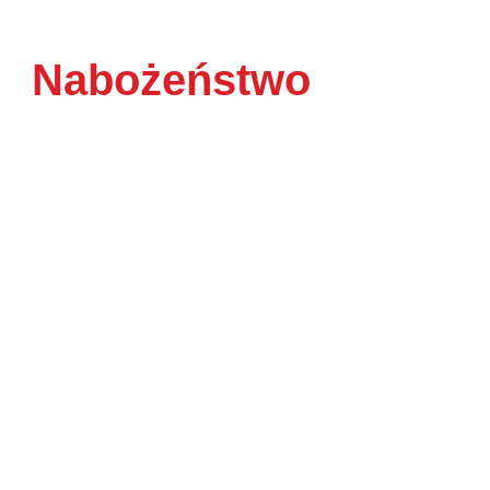
Nabożeństwo