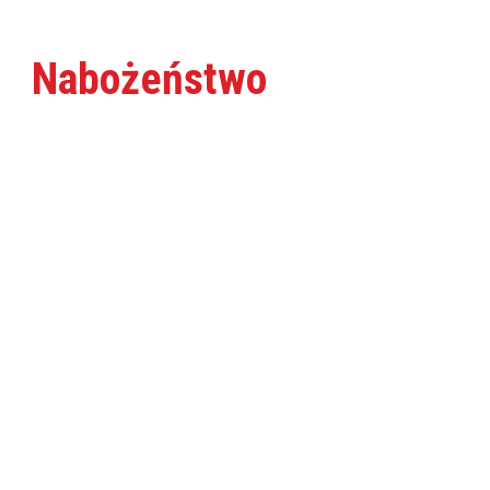
Nabożeństwo