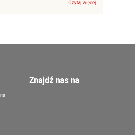
Czytaj więcej
Znajdź nas na
zna