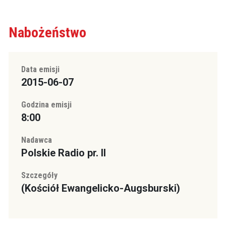
Nabożeństwo
Data emisji
2015-06-07
Godzina emisji
8:00
Nadawca
Polskie Radio pr. II
Szczegóły
(Kościół Ewangelicko-Augsburski)