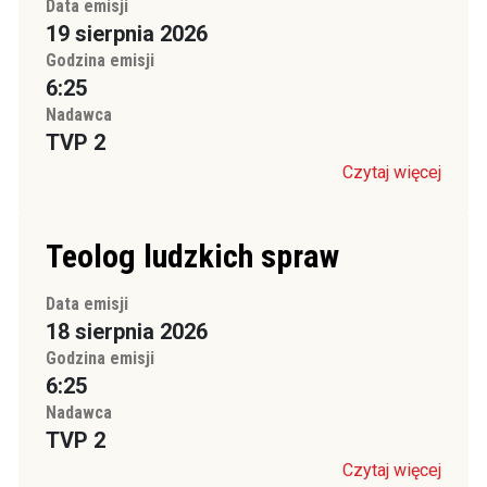
Data emisji
19 sierpnia 2026
Godzina emisji
6:25
Nadawca
TVP 2
Czytaj więcej
Teolog ludzkich spraw
Data emisji
18 sierpnia 2026
Godzina emisji
6:25
Nadawca
TVP 2
Czytaj więcej