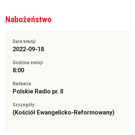
Nabożeństwo
Data emisji
2022-09-18
Godzina emisji
8:00
Nadawca
Polskie Radio pr. II
Szczegóły
(Kościół Ewangelicko-Reformowany)