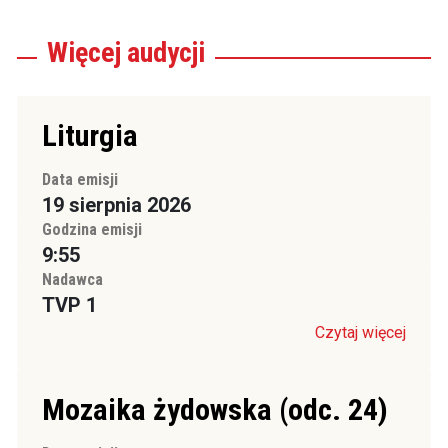
Więcej
audycji
Liturgia
Data emisji
19 sierpnia 2026
Godzina emisji
9:55
Nadawca
TVP 1
Czytaj więcej
Mozaika żydowska (odc. 24)