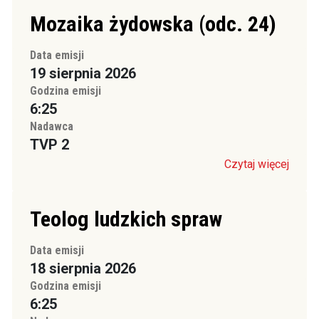
Mozaika żydowska (odc. 24)
Data emisji
19 sierpnia 2026
Godzina emisji
6:25
Nadawca
TVP 2
Czytaj więcej
Teolog ludzkich spraw
Data emisji
18 sierpnia 2026
Godzina emisji
6:25