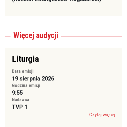
Więcej
audycji
Liturgia
Data emisji
19 sierpnia 2026
Godzina emisji
9:55
Nadawca
TVP 1
Czytaj więcej