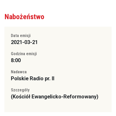
Nabożeństwo
Data emisji
2021-03-21
Godzina emisji
8:00
Nadawca
Polskie Radio pr. II
Szczegóły
(Kościół Ewangelicko-Reformowany)